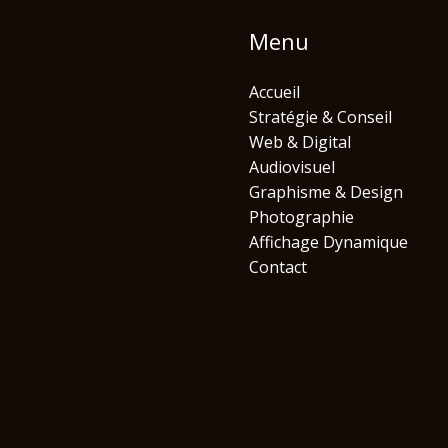
Menu
Accueil
Stratégie & Conseil
Web & Digital
Audiovisuel
Graphisme & Design
Photographie
Affichage Dynamique
Contact