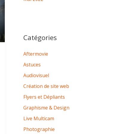
Catégories
Aftermovie
Astuces
Audiovisuel
Création de site web
Flyers et Dépliants
Graphisme & Design
Live Multicam
Photographie