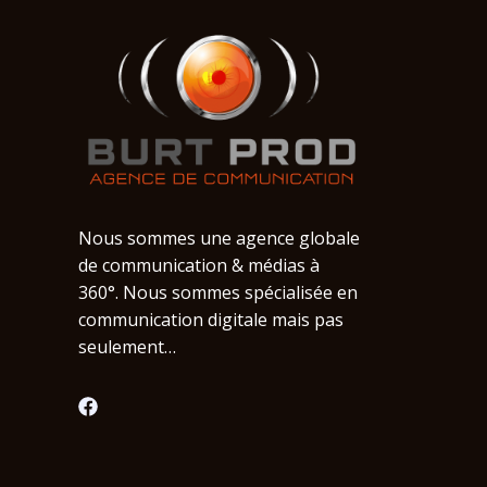
Nous sommes une agence globale
de communication & médias à
360°. Nous sommes spécialisée en
communication digitale mais pas
seulement…