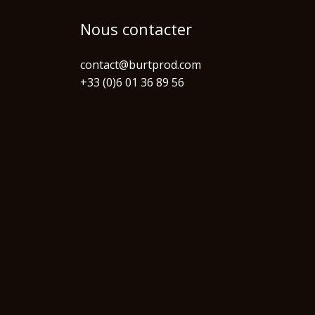
Nous contacter
contact@burtprod.com
+33 (0)6 01 36 89 56