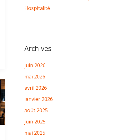
Hospitalité
Archives
juin 2026
mai 2026
avril 2026
janvier 2026
août 2025
juin 2025
mai 2025