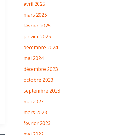
avril 2025
mars 2025
février 2025
janvier 2025
décembre 2024
mai 2024
décembre 2023
octobre 2023
septembre 2023
mai 2023
mars 2023
février 2023
mai 2022