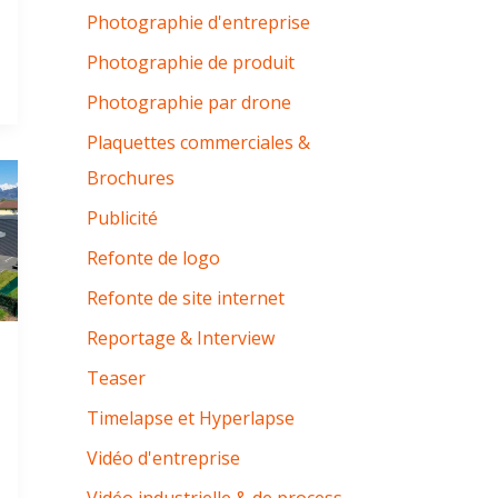
Photographie d'entreprise
Photographie de produit
Photographie par drone
Plaquettes commerciales &
Brochures
Publicité
Refonte de logo
Refonte de site internet
Reportage & Interview
Teaser
Timelapse et Hyperlapse
Vidéo d'entreprise