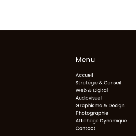
Menu
Accueil
Stratégie & Conseil
Web & Digital
Audiovisuel
Graphisme & Design
Photographie
Affichage Dynamique
Contact