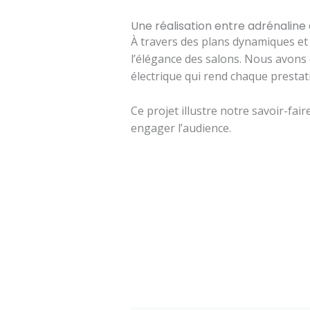
Une réalisation entre adrénaline 
À travers des plans dynamiques et 
l’élégance des salons. Nous avons
électrique qui rend chaque presta
Ce projet illustre notre savoir-fai
engager l’audience.