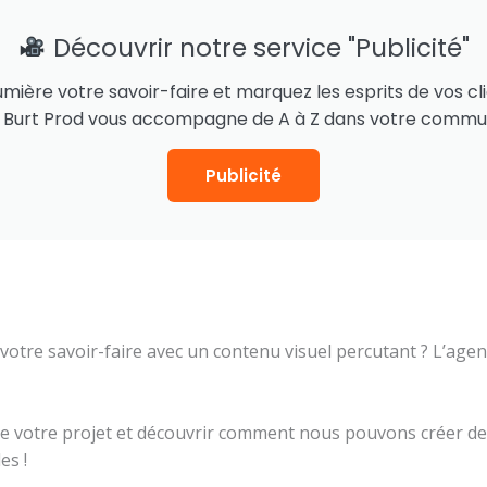
Découvrir notre service "Publicité"
mière votre savoir-faire et marquez les esprits de vos cl
 Burt Prod vous accompagne de A à Z dans votre communi
Publicité
votre savoir-faire avec un contenu visuel percutant ? L’ag
 votre projet et découvrir comment nous pouvons créer des
es !