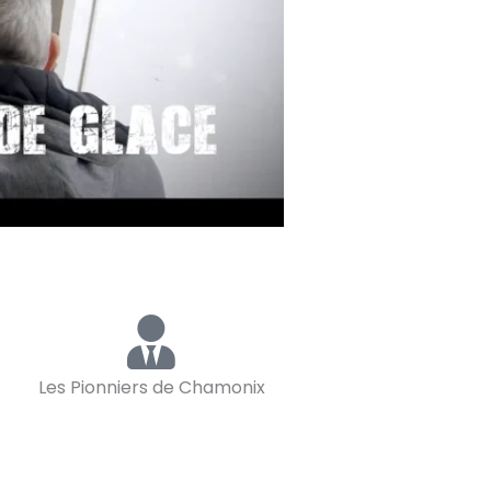
Les Pionniers de Chamonix