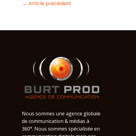
←
Article précédent
Nous sommes une agence globale
de communication & médias à
360°. Nous sommes spécialisée en