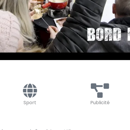
Sport
Publicité