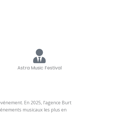
Astra Music Festival
’événement. En 2025, l’agence Burt
événements musicaux les plus en