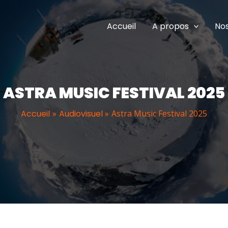
Accueil
A propos
Nos
ASTRA MUSIC FESTIVAL 2025
Accueil
Audiovisuel
Astra Music Festival 2025