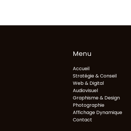
Menu
Accueil
Stratégie & Conseil
Web & Digital
Audiovisuel
Graphisme & Design
Photographie
Affichage Dynamique
Contact