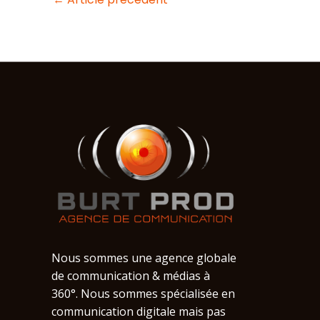
Nous sommes une agence globale
de communication & médias à
360°. Nous sommes spécialisée en
communication digitale mais pas