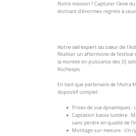
Notre mission ? Capturer l’âme du f
donnant d’énormes regrets à ceux 
Notre œil expert au cœur de l'Ast
Réaliser un aftermovie de festival 
la montée en puissance des DJ sets
Rochexpo.
En tant que partenaire de l’Astra M
dispositif complet :
Prises de vue dynamiques : U
Captation basse lumière : M
sans perdre en qualité de l’
Montage sur-mesure : Un ryt