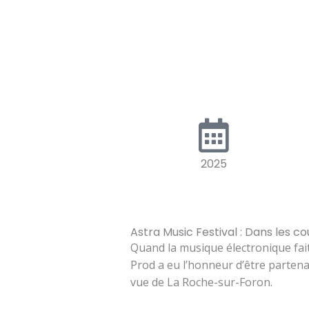
2025
Astra Music Festival : Dans les co
Quand la musique électronique fait
Prod a eu l’honneur d’être partenai
vue de La Roche-sur-Foron.