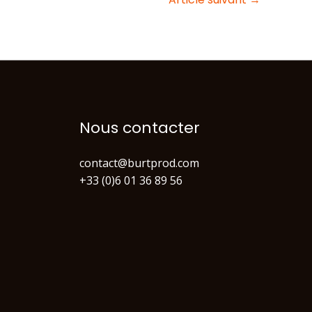
Nous contacter
contact@burtprod.com
+33 (0)6 01 36 89 56