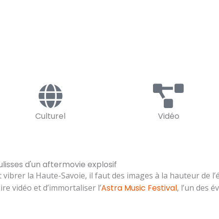
Culturel
Vidéo
ulisses d'un aftermovie explosif
 vibrer la Haute-Savoie, il faut des images à la hauteur de l
re vidéo et d’immortaliser l’
Astra Music Festival
, l’un des 