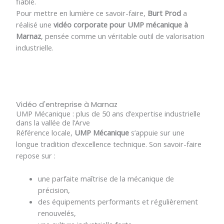
fiable.
Pour mettre en lumière ce savoir-faire,
Burt Prod
a
réalisé une
vidéo corporate pour UMP mécanique à
Marnaz
, pensée comme un véritable outil de valorisation
industrielle.
Vidéo d'entreprise à Marnaz
UMP Mécanique : plus de 50 ans d’expertise industrielle
dans la vallée de l’Arve
Référence locale,
UMP Mécanique
s’appuie sur une
longue tradition d’excellence technique. Son savoir-faire
repose sur :
une parfaite maîtrise de la mécanique de
précision,
des équipements performants et régulièrement
renouvelés,