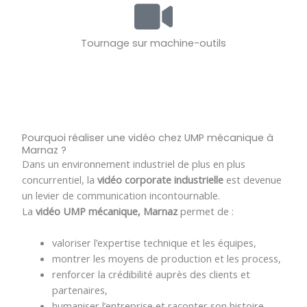
Tournage sur machine-outils
Pourquoi réaliser une vidéo chez UMP mécanique à
Marnaz ?
Dans un environnement industriel de plus en plus
concurrentiel, la
vidéo corporate industrielle
est devenue
un levier de communication incontournable.
La
vidéo UMP mécanique, Marnaz
permet de :
valoriser l’expertise technique et les équipes,
montrer les moyens de production et les process,
renforcer la crédibilité auprès des clients et
partenaires,
humaniser l’entreprise et raconter son histoire.