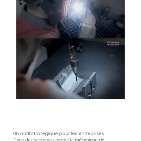
Un outil stratégique pour les entreprises
Dans des secteurs comme la
mécanique de