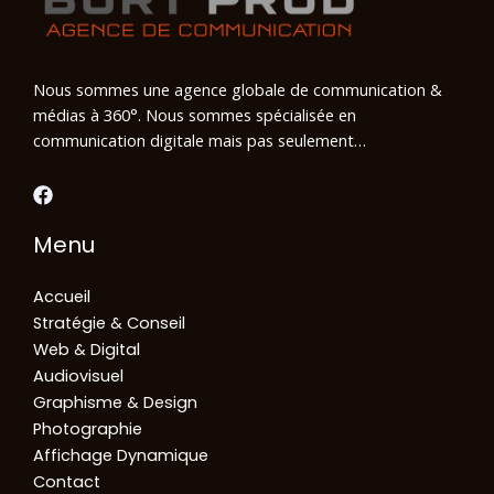
Nous sommes une agence globale de communication &
médias à 360°. Nous sommes spécialisée en
communication digitale mais pas seulement…
Menu
Accueil
Stratégie & Conseil
Web & Digital
Audiovisuel
Graphisme & Design
Photographie
Affichage Dynamique
Contact