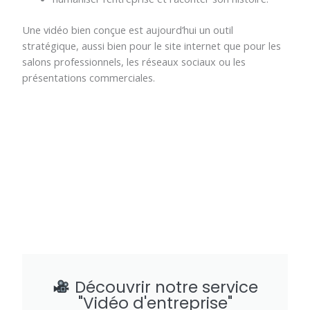
Une vidéo bien conçue est aujourd’hui un outil
stratégique, aussi bien pour le site internet que pour les
salons professionnels, les réseaux sociaux ou les
présentations commerciales.
Découvrir notre service
"Vidéo d'entreprise"