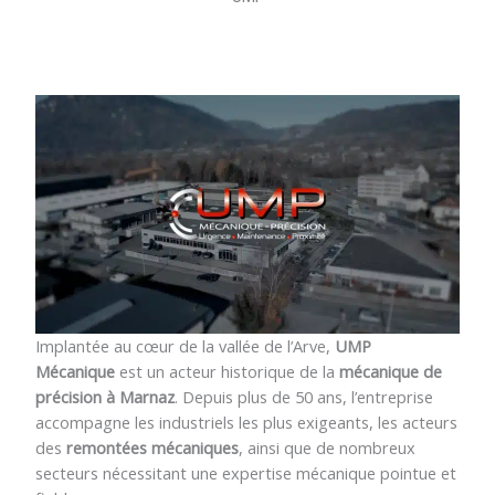
Implantée au cœur de la vallée de l’Arve,
UMP
Mécanique
est un acteur historique de la
mécanique de
précision à Marnaz
. Depuis plus de 50 ans, l’entreprise
accompagne les industriels les plus exigeants, les acteurs
des
remontées mécaniques
, ainsi que de nombreux
secteurs nécessitant une expertise mécanique pointue et