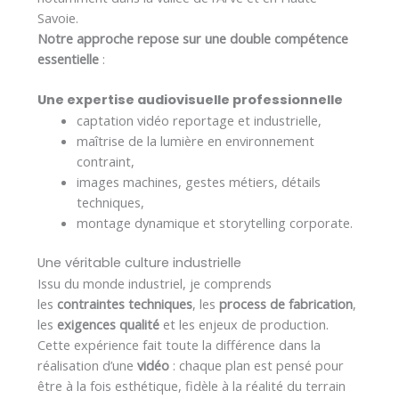
Savoie.
Notre approche repose sur une double compétence
essentielle
:
Une expertise audiovisuelle professionnelle
captation vidéo reportage et industrielle,
maîtrise de la lumière en environnement
contraint,
images machines, gestes métiers, détails
techniques,
montage dynamique et storytelling corporate.
Une véritable culture industrielle
Issu du monde industriel, je comprends
les
contraintes techniques
, les
process de fabrication
,
les
exigences qualité
et les enjeux de production.
Cette expérience fait toute la différence dans la
réalisation d’une
vidéo
: chaque plan est pensé pour
être à la fois esthétique, fidèle à la réalité du terrain