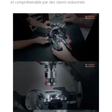
et compréhensible par des clients industriels.