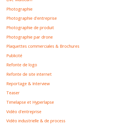
Photographie
Photographie d'entreprise
Photographie de produit
Photographie par drone
Plaquettes commerciales & Brochures
Publicité
Refonte de logo
Refonte de site internet
Reportage & Interview
Teaser
Timelapse et Hyperlapse
Vidéo d'entreprise
Vidéo industrielle & de process