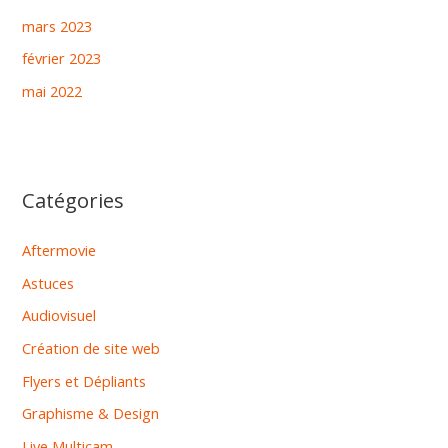
mars 2023
février 2023
mai 2022
Catégories
Aftermovie
Astuces
Audiovisuel
Création de site web
Flyers et Dépliants
Graphisme & Design
Live Multicam