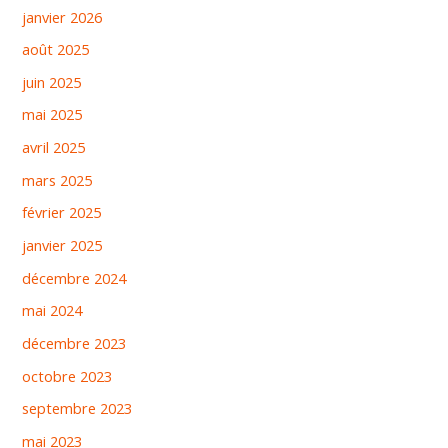
janvier 2026
août 2025
juin 2025
mai 2025
avril 2025
mars 2025
février 2025
janvier 2025
décembre 2024
mai 2024
décembre 2023
octobre 2023
septembre 2023
mai 2023