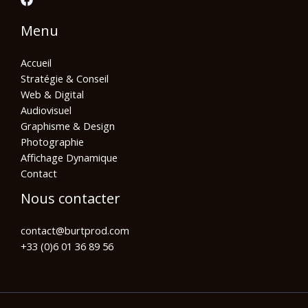
Menu
Accueil
Stratégie & Conseil
Web & Digital
Audiovisuel
Graphisme & Design
Photographie
Affichage Dynamique
Contact
Nous contacter
contact@burtprod.com
+33 (0)6 01 36 89 56