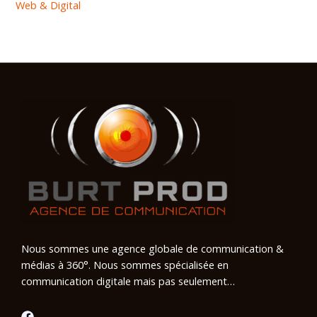
Web & Digital
Nous sommes une agence globale de communication &
médias à 360°. Nous sommes spécialisée en
communication digitale mais pas seulement…