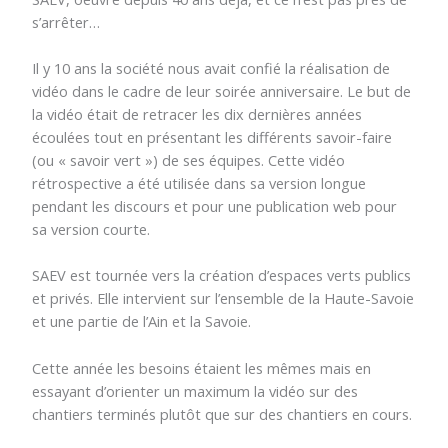
s’arrêter…
Il y 10 ans la société nous avait confié la réalisation de
vidéo dans le cadre de leur soirée anniversaire. Le but de
la vidéo était de retracer les dix dernières années
écoulées tout en présentant les différents savoir-faire
(ou « savoir vert ») de ses équipes. Cette vidéo
rétrospective a été utilisée dans sa version longue
pendant les discours et pour une publication web pour
sa version courte.
SAEV est tournée vers la création d’espaces verts publics
et privés. Elle intervient sur l’ensemble de la Haute-Savoie
et une partie de l’Ain et la Savoie.
Cette année les besoins étaient les mêmes mais en
essayant d’orienter un maximum la vidéo sur des
chantiers terminés plutôt que sur des chantiers en cours.