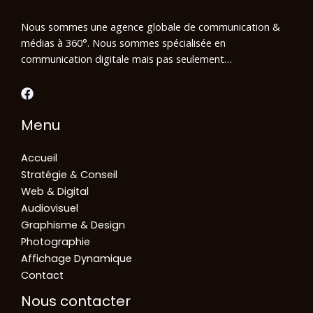
Nous sommes une agence globale de communication &
médias à 360°. Nous sommes spécialisée en
communication digitale mais pas seulement…
Menu
Accueil
Stratégie & Conseil
Web & Digital
Audiovisuel
Graphisme & Design
Photographie
Affichage Dynamique
Contact
Nous contacter