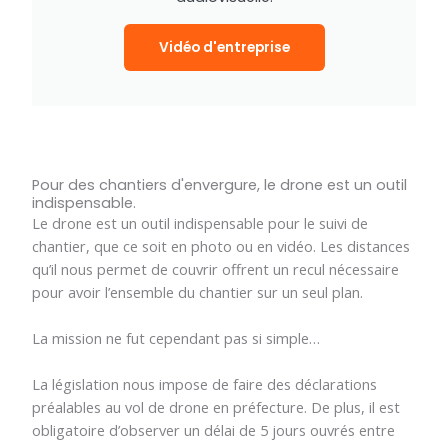
Vidéo d'entreprise
Pour des chantiers d'envergure, le drone est un outil
indispensable.
Le drone est un outil indispensable pour le suivi de
chantier, que ce soit en photo ou en vidéo. Les distances
qu’il nous permet de couvrir offrent un recul nécessaire
pour avoir l’ensemble du chantier sur un seul plan.
La mission ne fut cependant pas si simple…
La législation nous impose de faire des déclarations
préalables au vol de drone en préfecture. De plus, il est
obligatoire d’observer un délai de 5 jours ouvrés entre