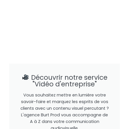
Découvrir notre service
"Vidéo d'entreprise"
Vous souhaitez mettre en lumière votre
savoir-faire et marquez les esprits de vos
clients avec un contenu visuel percutant ?
L'agence Burt Prod vous accompagne de
A à Z dans votre communication
audiovisuelle.