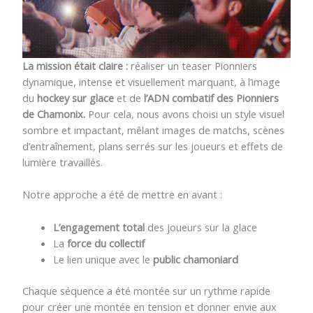
La mission était claire :
réaliser un teaser Pionniers
dynamique, intense et visuellement marquant, à l’image
du
hockey sur glace
et de
l’ADN combatif des Pionniers
de Chamonix.
Pour cela, nous avons choisi un style visuel
sombre et impactant, mêlant images de matchs, scènes
d’entraînement, plans serrés sur les joueurs et effets de
lumière travaillés.
Notre approche a été de mettre en avant :
L’engagement total
des joueurs sur la glace
La
force du collectif
Le lien unique avec le
public chamoniard
Chaque séquence a été montée sur un rythme rapide
pour créer une montée en tension et donner envie aux