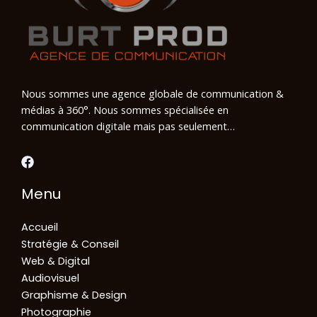
Nous sommes une agence globale de communication &
médias à 360°. Nous sommes spécialisée en
communication digitale mais pas seulement…
Menu
Accueil
Stratégie & Conseil
Web & Digital
Audiovisuel
Graphisme & Design
Photographie