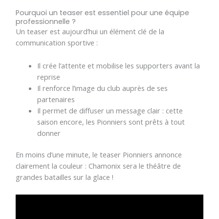
Pourquoi un teaser est essentiel pour une équipe
professionnelle ?
Un teaser est aujourd’hui un élément clé de la
communication sportive :
Il crée l’attente et mobilise les supporters avant la
reprise
Il renforce l’image du club auprès de ses
partenaires
Il permet de diffuser un message clair : cette
saison encore, les Pionniers sont prêts à tout
donner
En moins d’une minute, le teaser Pionniers annonce
clairement la couleur : Chamonix sera le théâtre de
grandes batailles sur la glace !