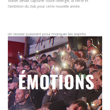
teaser devait capturer toute l’énergie, la fierté et
l’ambition du club pour cette nouvelle année.
Un teaser puissant pour marquer les esprits