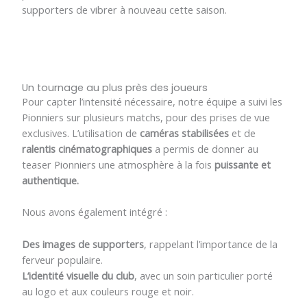
supporters de vibrer à nouveau cette saison.
Un tournage au plus près des joueurs
Pour capter l’intensité nécessaire, notre équipe a suivi les
Pionniers sur plusieurs matchs, pour des prises de vue
exclusives. L’utilisation de
caméras stabilisées
et de
ralentis cinématographiques
a permis de donner au
teaser Pionniers une atmosphère à la fois
puissante et
authentique.
Nous avons également intégré :
Des images de supporters
, rappelant l’importance de la
ferveur populaire.
L’identité visuelle du club
, avec un soin particulier porté
au logo et aux couleurs rouge et noir.