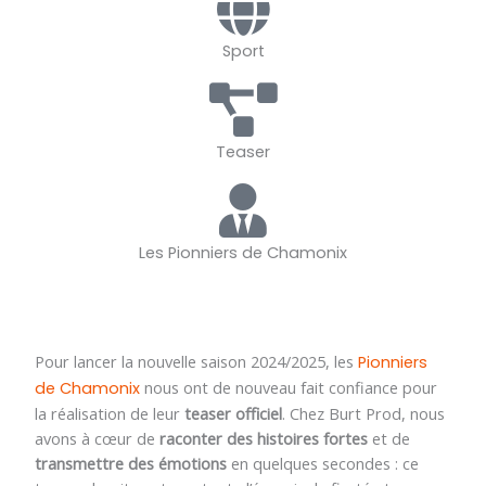
Sport
Teaser
Les Pionniers de Chamonix
Pour lancer la nouvelle saison 2024/2025, les
Pionniers
nous ont de nouveau fait confiance pour
de Chamonix
la réalisation de leur
teaser officiel
. Chez Burt Prod, nous
avons à cœur de
raconter des histoires fortes
et de
transmettre des émotions
en quelques secondes : ce