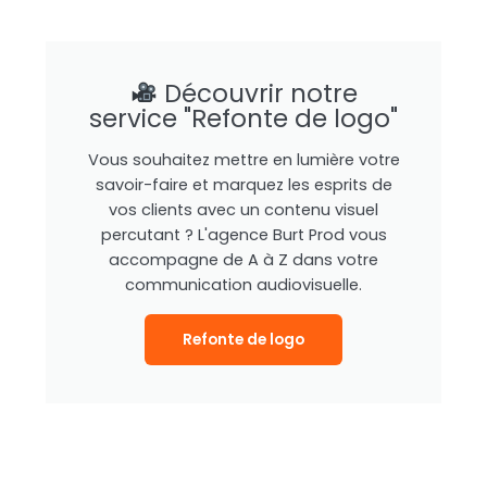
Découvrir notre
service "Refonte de logo"
Vous souhaitez mettre en lumière votre
savoir-faire et marquez les esprits de
vos clients avec un contenu visuel
percutant ? L'agence Burt Prod vous
accompagne de A à Z dans votre
communication audiovisuelle.
Refonte de logo