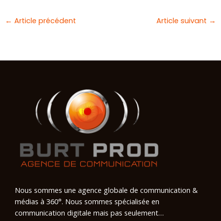
←
Article précédent
Article suivant
→
Nous sommes une agence globale de communication &
médias à 360°. Nous sommes spécialisée en
communication digitale mais pas seulement…