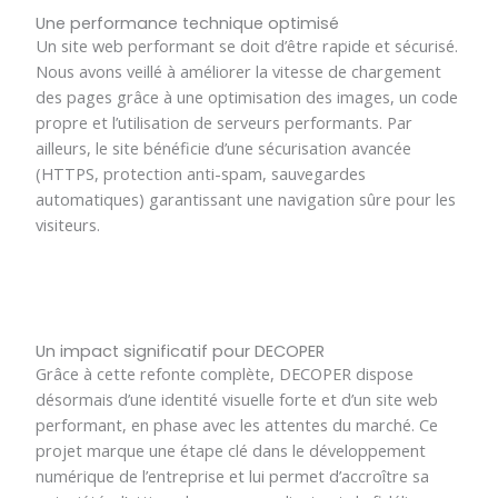
Une performance technique optimisé
Un site web performant se doit d’être rapide et sécurisé.
Nous avons veillé à améliorer la vitesse de chargement
des pages grâce à une optimisation des images, un code
propre et l’utilisation de serveurs performants. Par
ailleurs, le site bénéficie d’une sécurisation avancée
(HTTPS, protection anti-spam, sauvegardes
automatiques) garantissant une navigation sûre pour les
visiteurs.
Un impact significatif pour DECOPER
Grâce à cette refonte complète, DECOPER dispose
désormais d’une identité visuelle forte et d’un site web
performant, en phase avec les attentes du marché. Ce
projet marque une étape clé dans le développement
numérique de l’entreprise et lui permet d’accroître sa