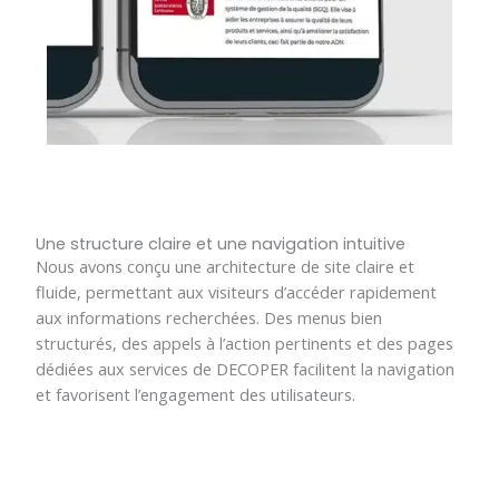
Une structure claire et une navigation intuitive
Nous avons conçu une architecture de site claire et
fluide, permettant aux visiteurs d’accéder rapidement
aux informations recherchées. Des menus bien
structurés, des appels à l’action pertinents et des pages
dédiées aux services de DECOPER facilitent la navigation
et favorisent l’engagement des utilisateurs.