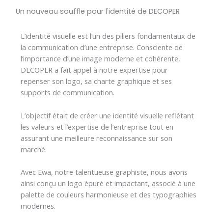
Un nouveau souffle pour l'identité de DECOPER
L’identité visuelle est l’un des piliers fondamentaux de
la communication d’une entreprise. Consciente de
l’importance d’une image moderne et cohérente,
DECOPER a fait appel à notre expertise pour
repenser son logo, sa charte graphique et ses
supports de communication.
L’objectif était de créer une identité visuelle reflétant
les valeurs et l’expertise de l’entreprise tout en
assurant une meilleure reconnaissance sur son
marché.
Avec Ewa, notre talentueuse graphiste, nous avons
ainsi conçu un logo épuré et impactant, associé à une
palette de couleurs harmonieuse et des typographies
modernes.